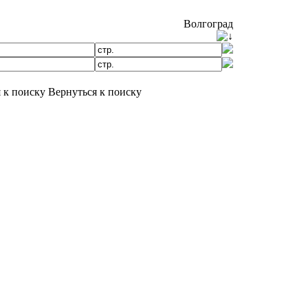
Волгоград
Вернуться к поиску