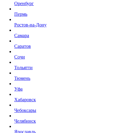
Оренбург
Пермь
Ростов-на-Дону
Самара
Саратов
Сочи
Тольятти
Тюмень
Уфа
Хабаровск
Чебоксары
Челябинск
Ярославль