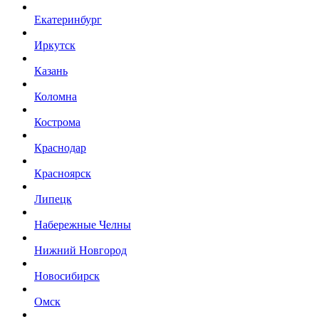
Екатеринбург
Иркутск
Казань
Коломна
Кострома
Краснодар
Красноярск
Липецк
Набережные Челны
Нижний Новгород
Новосибирск
Омск